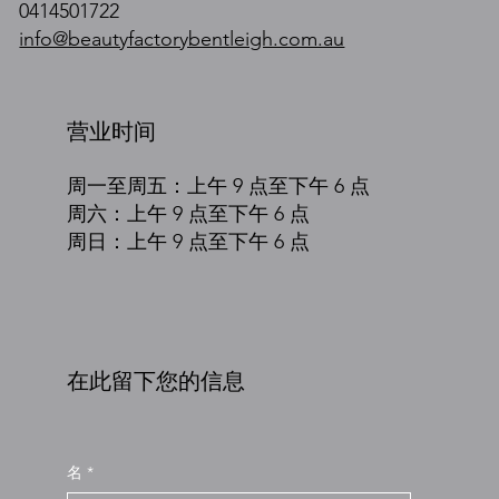
0414501722
info@beautyfactorybentleigh.com.au
营业时间
周一至周五：上午 9 点至下午 6 点
周六：上午 9 点至下午 6 点
周日：上午 9 点至下午 6 点
在此留下您的信息
名
*