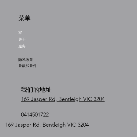
菜单
家
关于
服务
隐私政策
条款和条件
我们的地址
169 Jasper Rd, Bentleigh VIC 3204
0414501722
169 Jasper Rd, Bentleigh VIC 3204