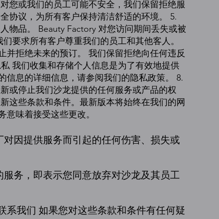
疗对您或我们的员工可能不安全，我们保留拒绝服
全协议，为所有客户保持清洁舒适的环境。 5.
。 Beauty Factory 对您访问期间丢失或被
为 我们要求所有客户尊重我们的员工和其他客人。
止并拒绝未来的预订。 我们保留拒绝向任何违反
 隐私 我们收集和存储个人信息是为了有效地提供
信息的详细信息，请参阅我们的隐私政策。 8.
更新或停止我们沙龙提供的任何服务或产品的权
更新这些条款和条件。最新版本将始终在我们的网
务意味着接受这些更改。
厂对因提供服务而引起的任何伤害、损失或
的服务，即表示您同意放弃对沙龙及其员工
.联系我们 如果您对这些条款和条件有任何疑