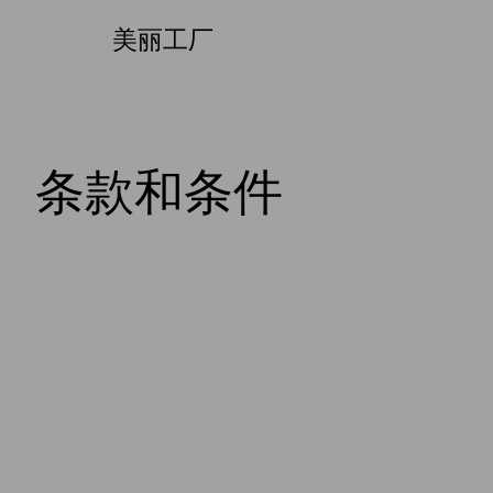
美丽工厂
条款和条件