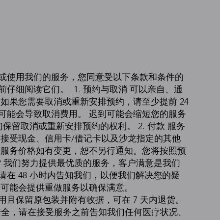
或使用我们的服务，您同意受以下条款和条件的
细阅读它们。 ​ 1. 预约与取消 可以亲自、通
如果您需要取消或重新安排预约，请至少提前 24
可能会导致取消费用。 迟到可能会缩短您的服务
们保留取消或重新安排预约的权利。 2. 付款 服务
们接受现金、信用卡/借记卡以及沙龙指定的其他
的服务价格如有变更，恕不另行通知。您将按照预
退货 我们努力提供最优质的服务，客户满意是我们
在 48 小时内告知我们，以便我们解决您的疑
们可能会提供重做服务以确保满意。
且保留原包装并附有收据，可在 7 天内退货。
的安全，请在接受服务之前告知我们任何医疗状况、