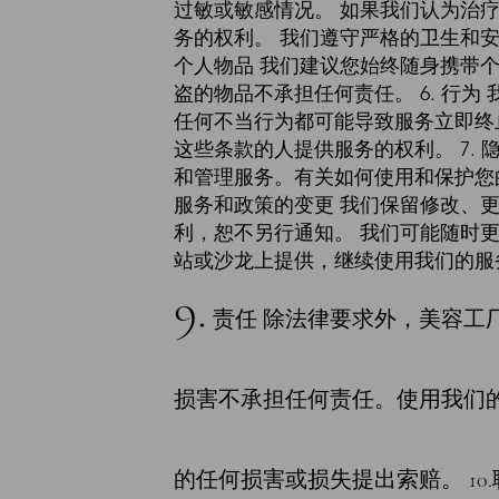
过敏或敏感情况。 如果我们认为治
务的权利。 我们遵守严格的卫生和安
个人物品 我们建议您始终随身携带个人物品
盗的物品不承担任何责任。 6. 行
任何不当行为都可能导致服务立即终
这些条款的人提供服务的权利。 7.
和管理服务。有关如何使用和保护您的
服务和政策的变更 我们保留修改、
利，恕不另行通知。 我们可能随时
站或沙龙上提供，继续使用我们的服
9.
责任 除法律要求外，美容工
损害不承担任何责任。使用我们
的任何损害或损失提出索赔。 10