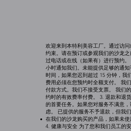
欢迎来到本特利美容工厂。通过访问
约束。请在预订或参观我们的沙龙之前仔
过电话或在线（如果有）进行预约。 
小时通知我们。未能提供足够的通知
时间，如果您迟到超过 15 分钟，我
费用必须在您预约时全额支付。 我
付款方式。我们不接受支票。 我们
约时的有效费率付费。 3. 退款和
的首要任务。如果您对服务不满意，请
虑。 已提供的服务不予退款，但我
在我们的沙龙购买的产品，如果未使用
4. 健康与安全 为了您和我们员工