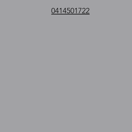
0414501722