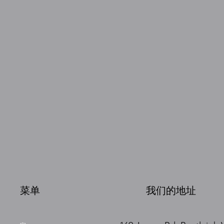
菜单
我们的地址