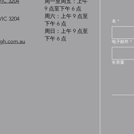
VIC 3204
周一至周五：上午
9 点至下午 6 点
周六：上午 9 点至
VIC 3204
名
*
下午 6 点
周日：上午 9 点至
下午 6 点
igh.com.au
电子邮件
*
长答案